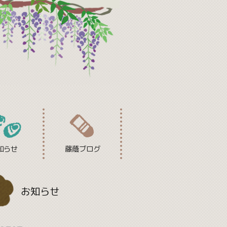
知らせ
藤蔭ブログ
お知らせ