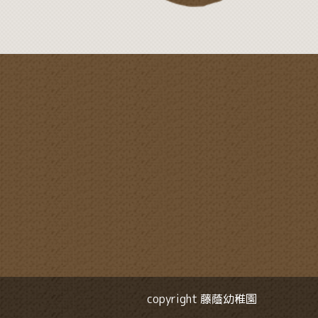
copyright 藤蔭幼稚園