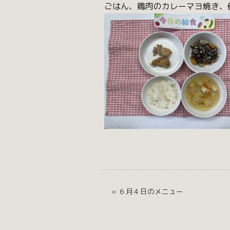
ごはん、鶏肉のカレーマヨ焼き、
« ６月４日のメニュー