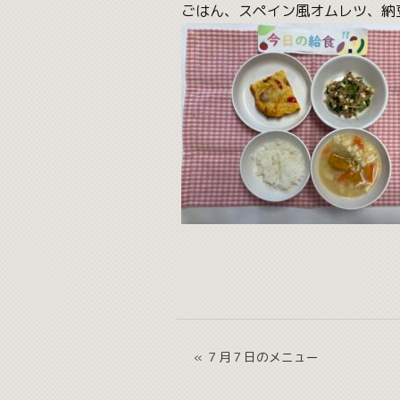
ごはん、スペイン風オムレツ、納
« ７月７日のメニュー