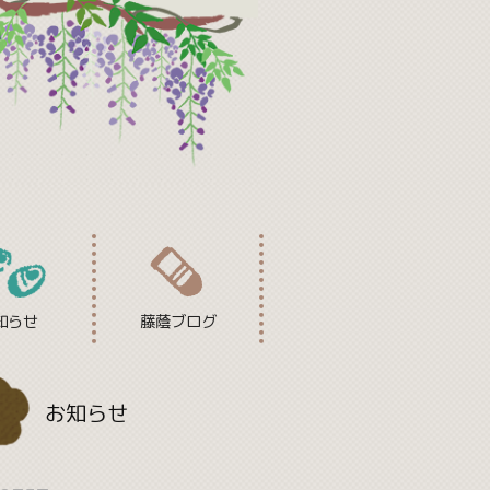
知らせ
藤蔭ブログ
お知らせ