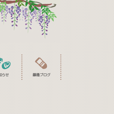
知らせ
藤蔭ブログ