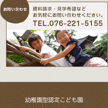
幼稚園型認定こども園