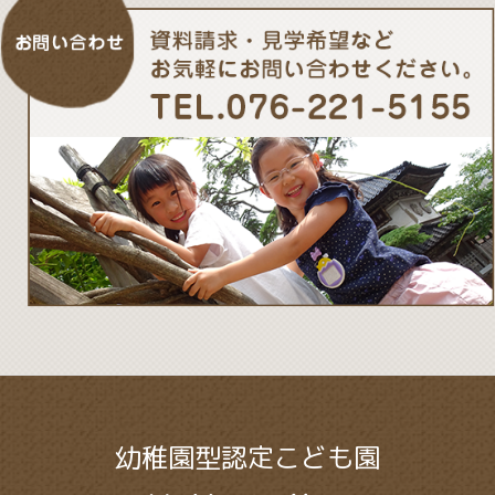
幼稚園型認定こども園