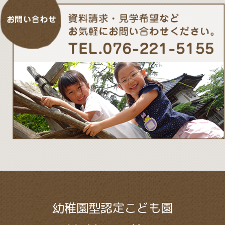
幼稚園型認定こども園